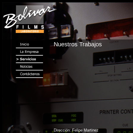
Nuestros Trabajos
Dirección: Felipe Martinez