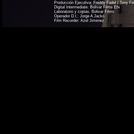
Producción Ejecutiva: Freddy Fadel / Tony Fa
Digital Intermediate: Bolivar Films Efx
Laboratorio y copias: Bolivar Films
Operador D.I.: Jorge A Jacko
Film Recorder: Azel Jimenez