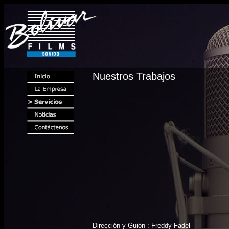
Nuestros Trabajos
Dirección y Guión : Freddy Fadel